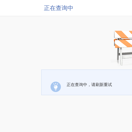
正在查询中
正在查询中，请刷新重试