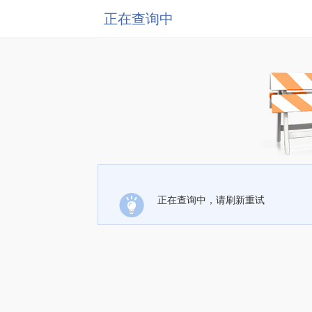
正在查询中
正在查询中，请刷新重试