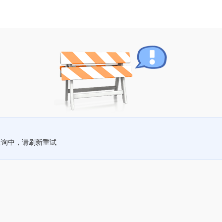
查询中，请刷新重试