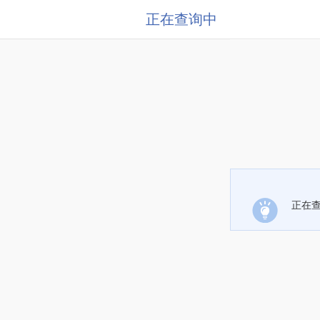
正在查询中
正在