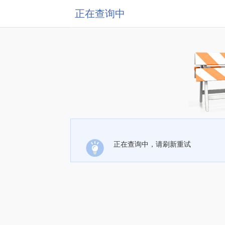
正在查询中
正在查询中，请刷新重试