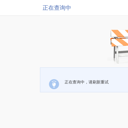
正在查询中
正在查询中，请刷新重试