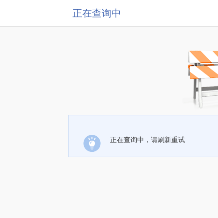
正在查询中
正在查询中，请刷新重试