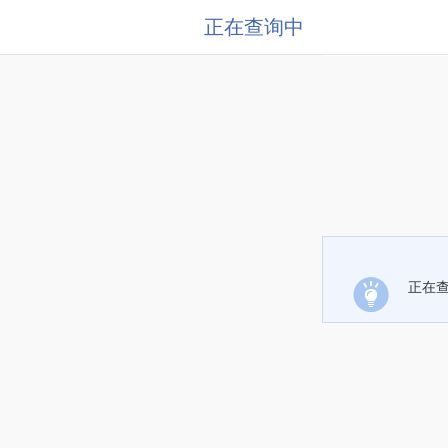
正在查询中
正在