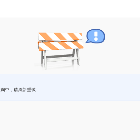
查询中，请刷新重试